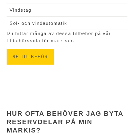
Vindstag
Sol- och vindautomatik
Du hittar många av dessa tillbehör på vår
tillbehörssida för markiser.
SE TILLBEHÖR
HUR OFTA BEHÖVER JAG BYTA
RESERVDELAR PÅ MIN
MARKIS?