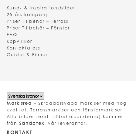
Kund- & Inspirationsbilder
25-års kampanj
Priser Tillbehör – Terrass
Priser Tillbehör – Fönster
FAQ
Köpvillkor
Kontakta oss
Guider & Filmer
Markisrea
– Skräddarsydda markiser med hög
kvalitet. Terrassmarkiser och fönstermarkiser.
Alla bilder (exkl. tillbehörsbilderna) kommer
från
Sandatex
, vår leverantör.
KONTAKT