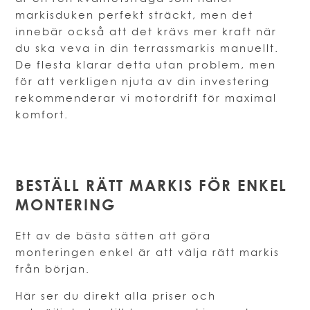
markisduken perfekt sträckt, men det
innebär också att det krävs mer kraft när
du ska veva in din terrassmarkis manuellt.
De flesta klarar detta utan problem, men
för att verkligen njuta av din investering
rekommenderar vi motordrift för maximal
komfort.
BESTÄLL RÄTT MARKIS FÖR ENKEL
MONTERING
Ett av de bästa sätten att göra
monteringen enkel är att välja rätt markis
från början.
Här ser du direkt alla priser och