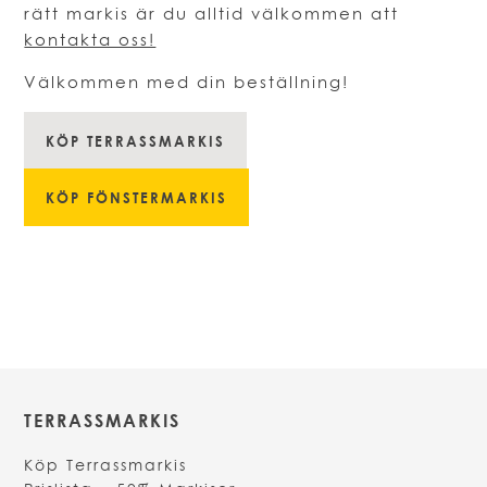
rätt markis är du alltid välkommen att
kontakta oss!
Välkommen med din beställning!
KÖP TERRASSMARKIS
KÖP FÖNSTERMARKIS
TERRASSMARKIS
Köp Terrassmarkis