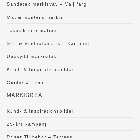
Sandatex markisväv – Välj färg
Mät & montera markis
Teknisk information
Sol- & Vindautomatik – Kampanj
Uppsydd markisduk
Kund- & Inspirationsbilder
Guider & Filmer
MARKISREA
Kund- & Inspirationsbilder
25-års kampanj
Priser Tillbehör – Terrass