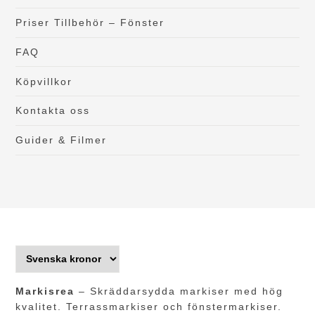
Priser Tillbehör – Fönster
FAQ
Köpvillkor
Kontakta oss
Guider & Filmer
Markisrea
– Skräddarsydda markiser med hög
kvalitet. Terrassmarkiser och fönstermarkiser.