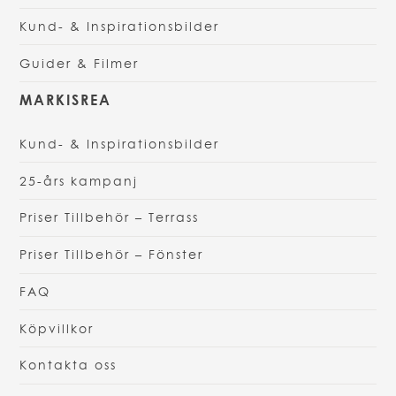
Kund- & Inspirationsbilder
Guider & Filmer
MARKISREA
Kund- & Inspirationsbilder
25-års kampanj
Priser Tillbehör – Terrass
Priser Tillbehör – Fönster
FAQ
Köpvillkor
Kontakta oss