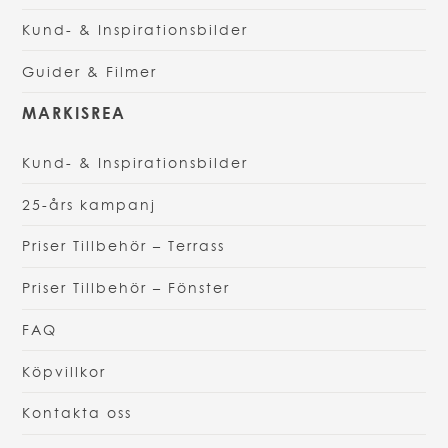
Kund- & Inspirationsbilder
Guider & Filmer
MARKISREA
Kund- & Inspirationsbilder
25-års kampanj
Priser Tillbehör – Terrass
Priser Tillbehör – Fönster
FAQ
Köpvillkor
Kontakta oss