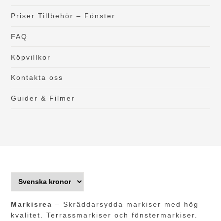
Priser Tillbehör – Fönster
FAQ
Köpvillkor
Kontakta oss
Guider & Filmer
Markisrea
– Skräddarsydda markiser med hög
kvalitet. Terrassmarkiser och fönstermarkiser.