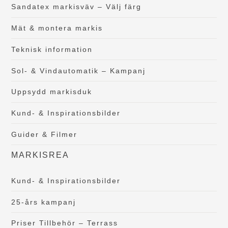
Sandatex markisväv – Välj färg
Mät & montera markis
Teknisk information
Sol- & Vindautomatik – Kampanj
Uppsydd markisduk
Kund- & Inspirationsbilder
Guider & Filmer
MARKISREA
Kund- & Inspirationsbilder
25-års kampanj
Priser Tillbehör – Terrass