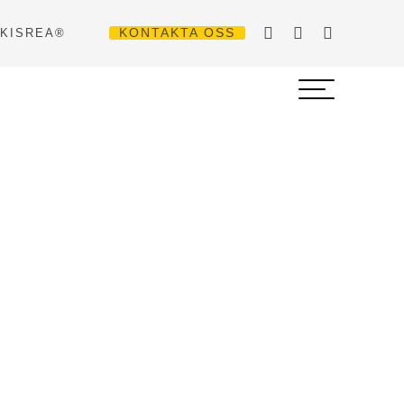
RKISREA®
KONTAKTA OSS