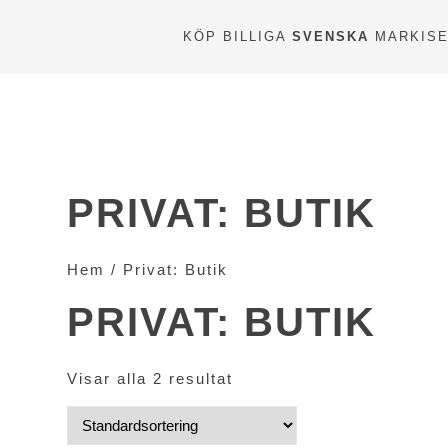
KÖP BILLIGA
SVENSKA
MARKISER
PRIVAT: BUTIK
Hem
/ Privat: Butik
PRIVAT: BUTIK
Visar alla 2 resultat