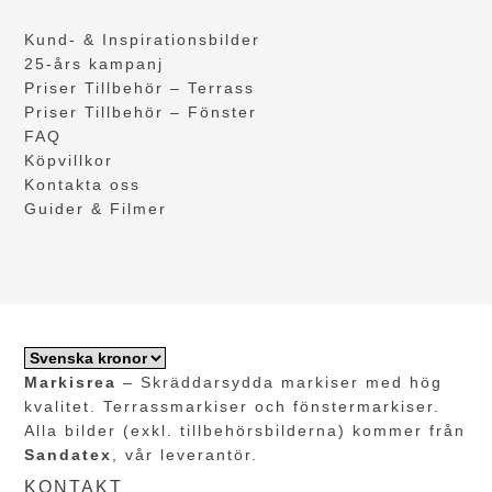
Kund- & Inspirationsbilder
25-års kampanj
Priser Tillbehör – Terrass
Priser Tillbehör – Fönster
FAQ
Köpvillkor
Kontakta oss
Guider & Filmer
Markisrea
– Skräddarsydda markiser med hög
kvalitet. Terrassmarkiser och fönstermarkiser.
Alla bilder (exkl. tillbehörsbilderna) kommer från
Sandatex
, vår leverantör.
KONTAKT