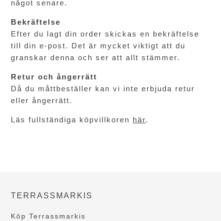
något senare.
Bekräftelse
Efter du lagt din order skickas en bekräftelse
till din e-post. Det är mycket viktigt att du
granskar denna och ser att allt stämmer.
Retur och ångerrätt
Då du måttbeställer kan vi inte erbjuda retur
eller ångerrätt.
Läs fullständiga köpvillkoren
här
.
TERRASSMARKIS
Köp Terrassmarkis